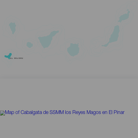
EL HIERRO