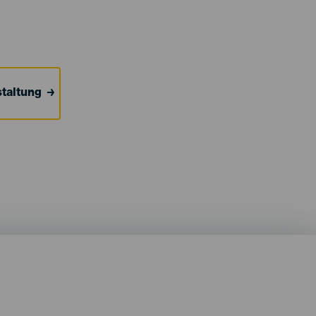
taltung