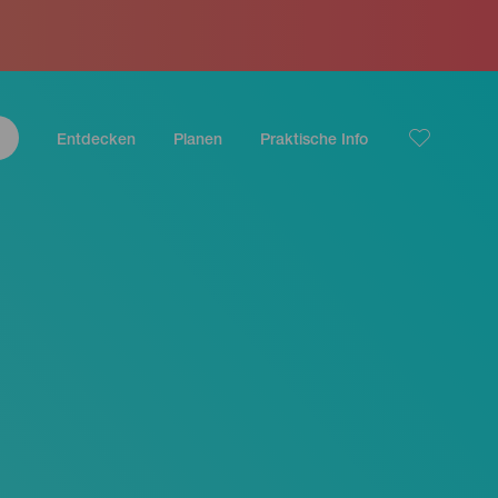
Entdecken
Planen
Praktische Info