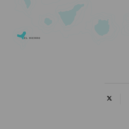
EL HIERRO