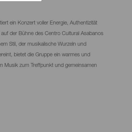
iert ein Konzert voller Energie, Authentizität
 auf der Bühne des Centro Cultural Asabanos
einem Stil, der musikalische Wurzeln und
reint, bietet die Gruppe ein warmes und
 dem Musik zum Treffpunkt und gemeinsamen