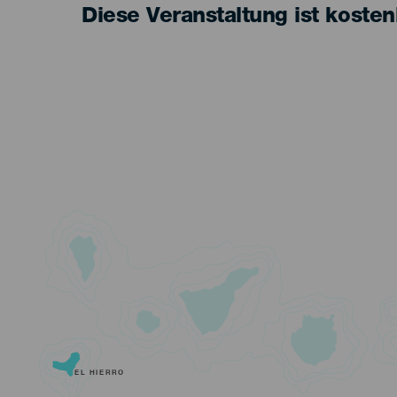
Diese Veranstaltung ist kosten
EL HIERRO