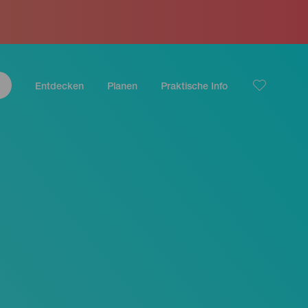
Entdecken
Planen
Praktische Info