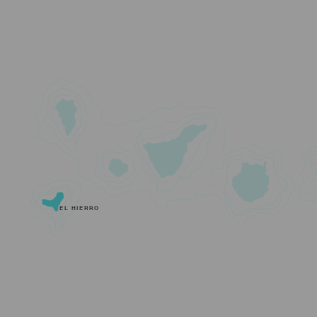
EL HIERRO