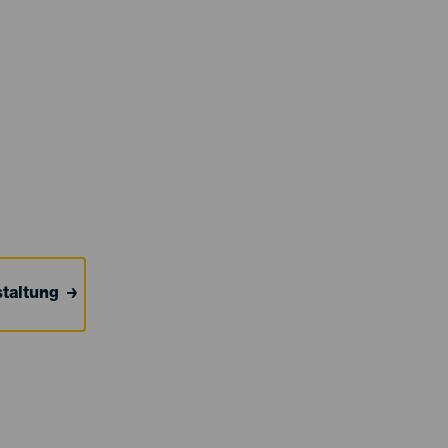
taltung