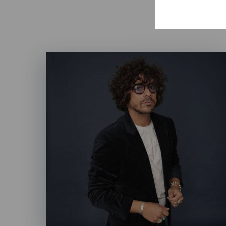
Imagen
Listado