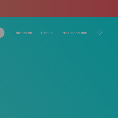
Entdecken
Planen
Praktische Info