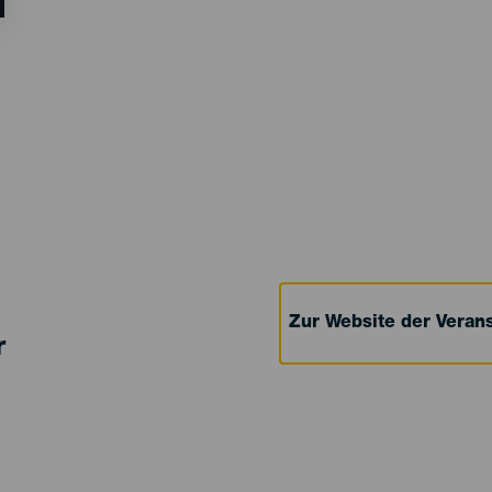
Zur Website der Verans
r