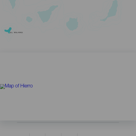
EL HIERRO