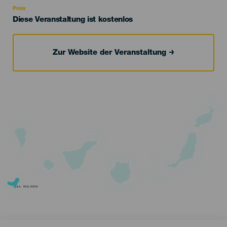
Preis
Diese Veranstaltung ist kostenlos
Zur Website der Veranstaltung
EL HIERRO