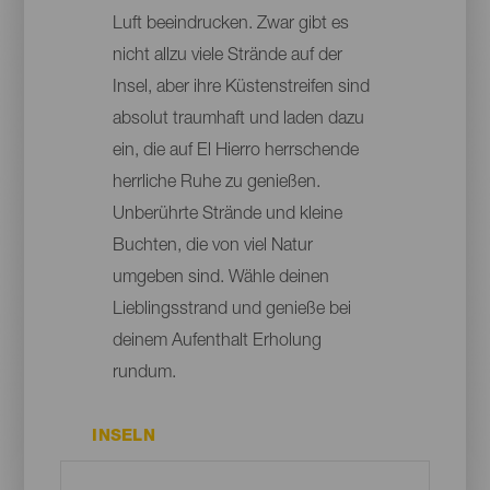
Luft beeindrucken. Zwar gibt es
nicht allzu viele Strände auf der
Insel, aber ihre Küstenstreifen sind
absolut traumhaft und laden dazu
ein, die auf El Hierro herrschende
herrliche Ruhe zu genießen.
Unberührte Strände und kleine
Buchten, die von viel Natur
umgeben sind. Wähle deinen
Lieblingsstrand und genieße bei
deinem Aufenthalt Erholung
rundum.
INSELN