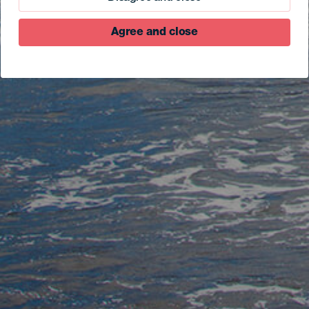
Agree and close