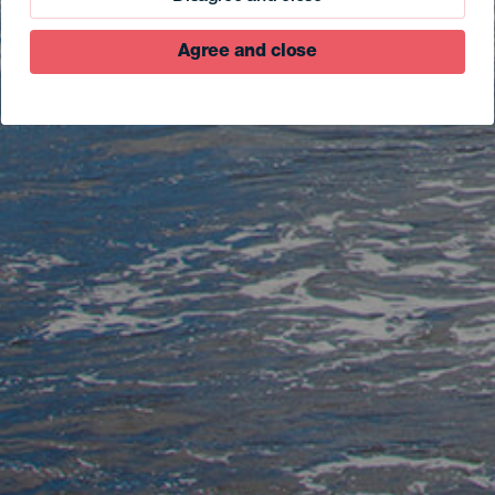
Agree and close