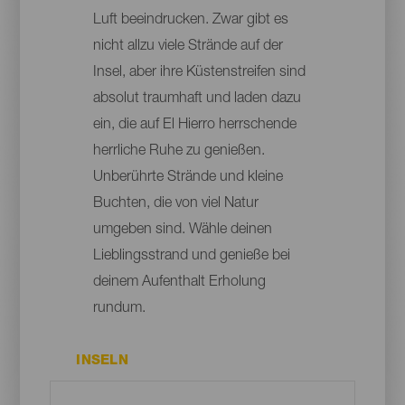
Luft beeindrucken. Zwar gibt es
nicht allzu viele Strände auf der
Insel, aber ihre Küstenstreifen sind
absolut traumhaft und laden dazu
ein, die auf El Hierro herrschende
herrliche Ruhe zu genießen.
Unberührte Strände und kleine
Buchten, die von viel Natur
umgeben sind. Wähle deinen
Lieblingsstrand und genieße bei
deinem Aufenthalt Erholung
rundum.
INSELN