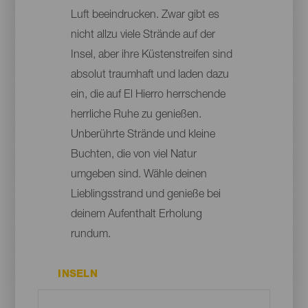
Luft beeindrucken. Zwar gibt es
nicht allzu viele Strände auf der
Insel, aber ihre Küstenstreifen sind
absolut traumhaft und laden dazu
ein, die auf El Hierro herrschende
herrliche Ruhe zu genießen.
Unberührte Strände und kleine
Buchten, die von viel Natur
umgeben sind. Wähle deinen
Lieblingsstrand und genieße bei
deinem Aufenthalt Erholung
rundum.
INSELN