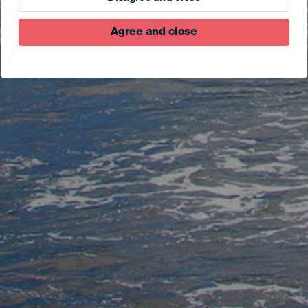
Agree and close