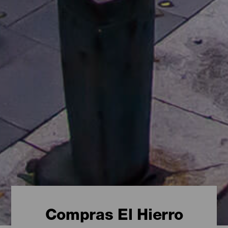
Compras El Hierro