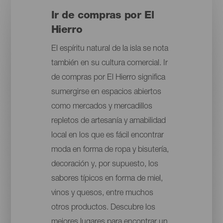
Ir de compras por El
Hierro
El espíritu natural de la isla se nota
también en su cultura comercial. Ir
de compras por El Hierro significa
sumergirse en espacios abiertos
como mercados y mercadillos
repletos de artesanía y amabilidad
local en los que es fácil encontrar
moda en forma de ropa y bisutería,
decoración y, por supuesto, los
sabores típicos en forma de miel,
vinos y quesos, entre muchos
otros productos. Descubre los
mejores lugares para encontrar un