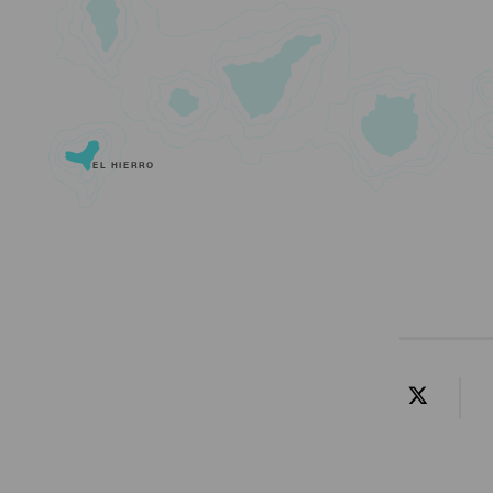
EL HIERRO