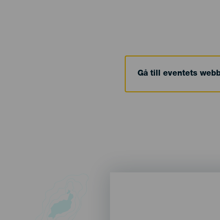
Gå till eventets web