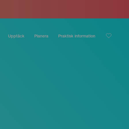
Upptäck
Planera
Praktisk information