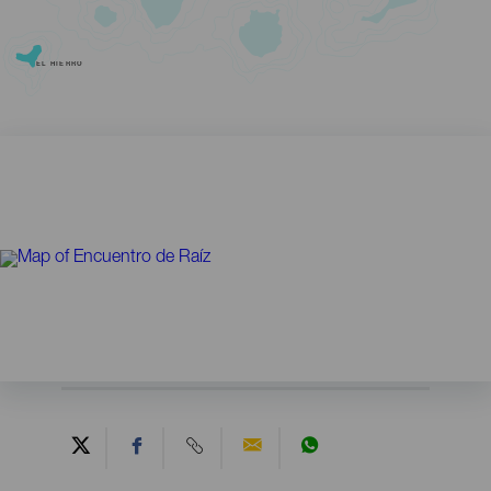
EL HIERRO