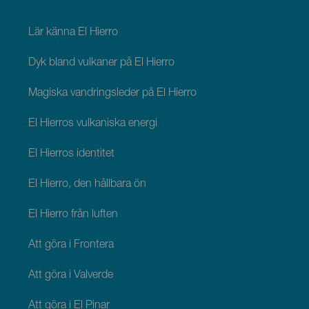
footer
El
Hierro
Lär känna El Hierro
Dyk bland vulkaner på El Hierro
Magiska vandringsleder på El Hierro
El Hierros vulkaniska energi
El Hierros identitet
El Hierro, den hållbara ön
El Hierro från luften
Att göra i Frontera
Att göra i Valverde
Att göra i El Pinar