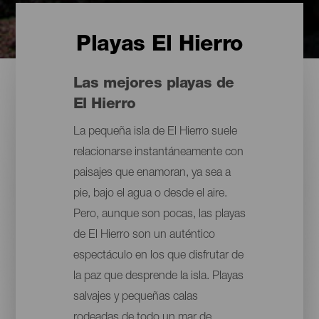
Playas El Hierro
Las mejores playas de
El Hierro
La pequeña isla de El Hierro suele
relacionarse instantáneamente con
paisajes que enamoran, ya sea a
pie, bajo el agua o desde el aire.
Pero, aunque son pocas, las playas
de El Hierro son un auténtico
espectáculo en los que disfrutar de
la paz que desprende la isla. Playas
salvajes y pequeñas calas
rodeadas de todo un mar de