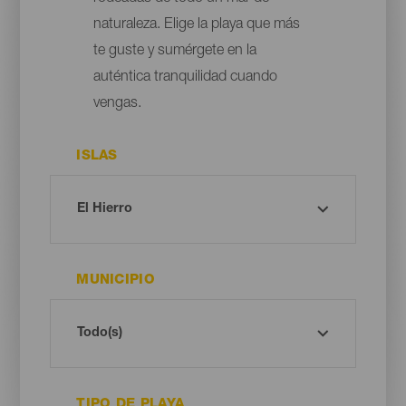
naturaleza. Elige la playa que más
te guste y sumérgete en la
auténtica tranquilidad cuando
vengas.
ISLAS
MUNICIPIO
TIPO DE PLAYA