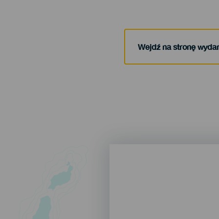
Wejdź na stronę wyda