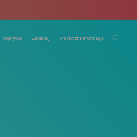
Odkrywaj
Zaplanuj
Praktyczne informacje