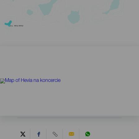
EL HIERRO