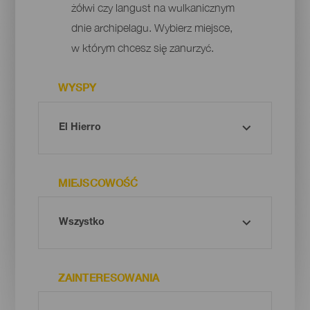
żółwi czy langust na wulkanicznym
dnie archipelagu. Wybierz miejsce,
w którym chcesz się zanurzyć.
WYSPY
MIEJSCOWOŚĆ
ZAINTERESOWANIA