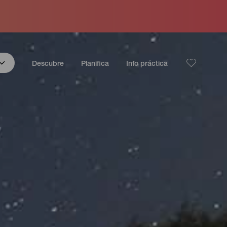
Descubre
Planifica
Info práctica