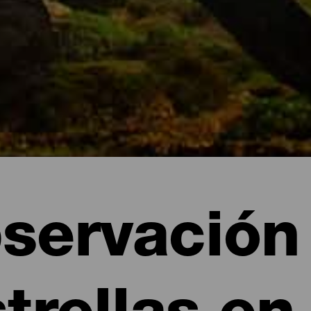
servación