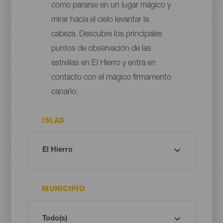
como pararse en un lugar mágico y
mirar hacia el cielo levantar la
cabeza. Descubre los principales
puntos de observación de las
estrellas en El Hierro y entra en
contacto con el mágico firmamento
canario.
ISLAS
MUNICIPIO