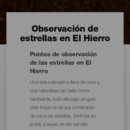
Observación de
estrellas en El Hierro
Puntos de observación
de las estrellas en El
Hierro
Una vida submarina llena de color y
una naturaleza tan bella como
cambiante, todo ello bajo un gran
cielo limpio en el que contemplar
de cerca las estrellas. Disfrutar en
la isla, a veces, es tan sencillo