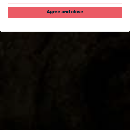
Agree and close