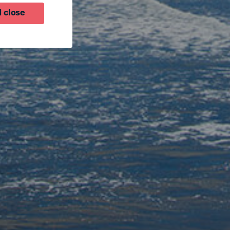
 close