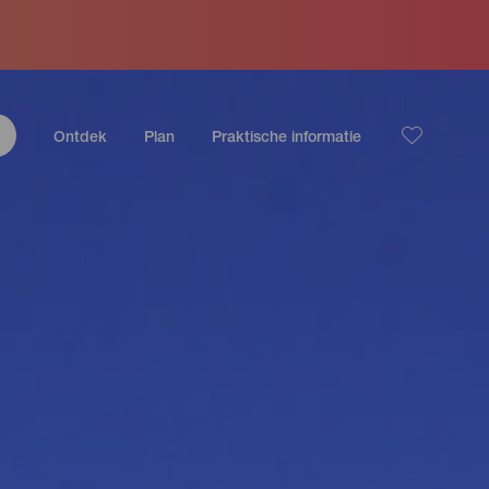
Ontdek
Plan
Praktische informatie