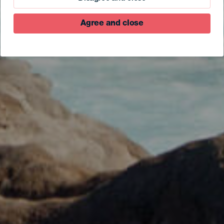
Agree and close