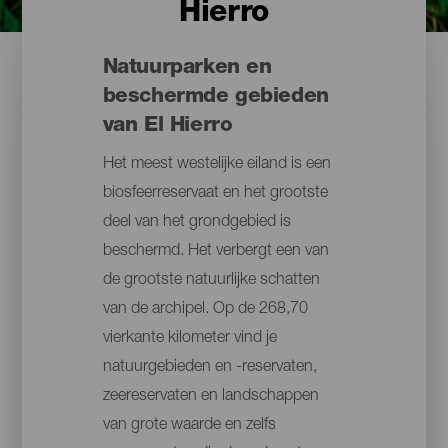
Hierro
Natuurparken en
beschermde gebieden
van El Hierro
Het meest westelijke eiland is een
biosfeerreservaat en het grootste
deel van het grondgebied is
beschermd. Het verbergt een van
de grootste natuurlijke schatten
van de archipel. Op de 268,70
vierkante kilometer vind je
natuurgebieden en -reservaten,
zeereservaten en landschappen
van grote waarde en zelfs