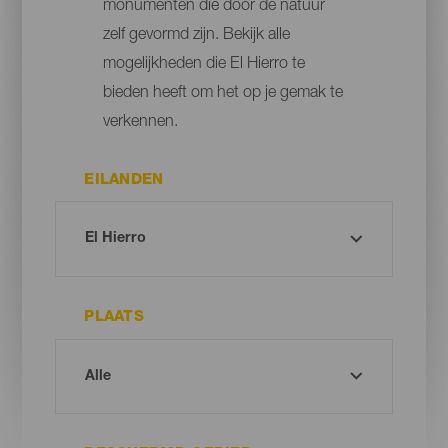
monumenten die door de natuur
zelf gevormd zijn. Bekijk alle
mogelijkheden die El Hierro te
bieden heeft om het op je gemak te
verkennen.
EILANDEN
PLAATS