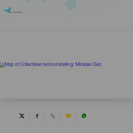
EL HIERRO