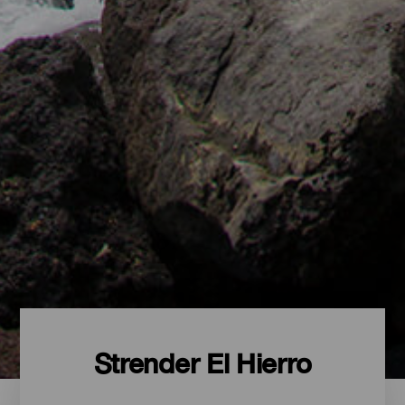
Strender El Hierro