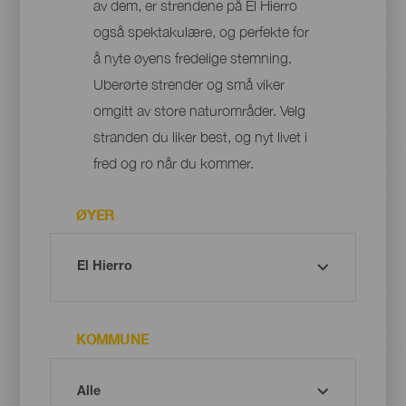
av dem, er strendene på El Hierro
også spektakulære, og perfekte for
å nyte øyens fredelige stemning.
Uberørte strender og små viker
omgitt av store naturområder. Velg
stranden du liker best, og nyt livet i
fred og ro når du kommer.
ØYER
KOMMUNE