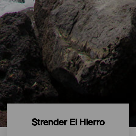
Strender El Hierro