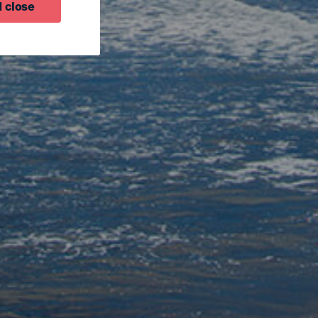
 close