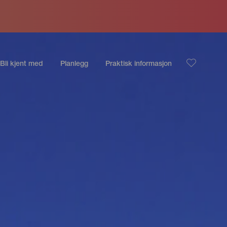
Bli kjent med
Planlegg
Praktisk informasjon