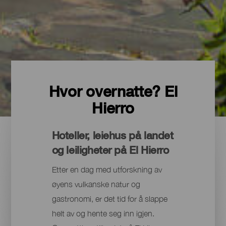
Hvor overnatte? El
Hierro
Hoteller, leiehus på landet
og leiligheter på El Hierro
Etter en dag med utforskning av
øyens vulkanske natur og
gastronomi, er det tid for å slappe
helt av og hente seg inn igjen.