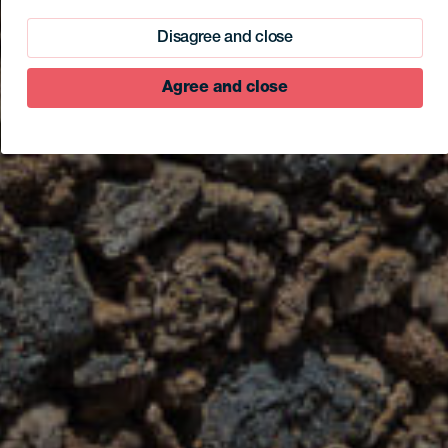
Disagree and close
Agree and close