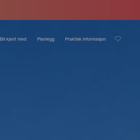
Bli kjent med
Planlegg
Praktisk informasjon