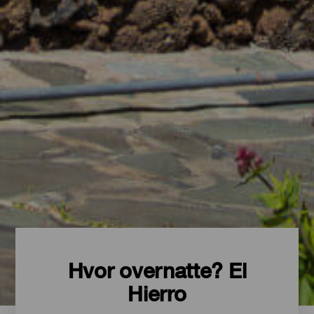
Hvor overnatte? El
Hierro