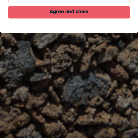
Agree and close