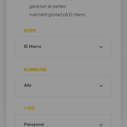
garantert et perfekt
overnattingssted på El Hierro.
ØYER
KOMMUNE
TYPE