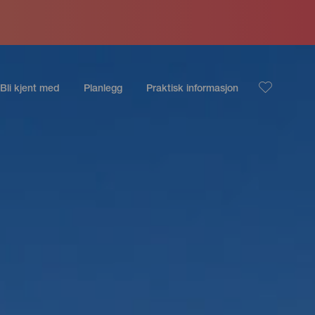
Bli kjent med
Planlegg
Praktisk informasjon