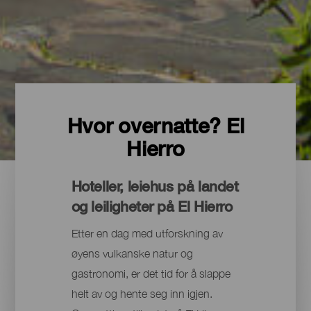
Hvor overnatte? El
Hierro
Hoteller, leiehus på landet
og leiligheter på El Hierro
Etter en dag med utforskning av
øyens vulkanske natur og
gastronomi, er det tid for å slappe
helt av og hente seg inn igjen.