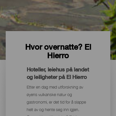
Hvor overnatte? El
Hierro
Hoteller, leiehus på landet
og leiligheter på El Hierro
Etter en dag med utforskning av
øyens vulkanske natur og
gastronomi, er det tid for å slappe
helt av og hente seg inn igjen.