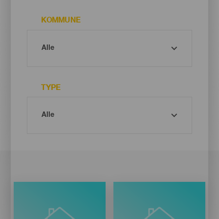
KOMMUNE
TYPE