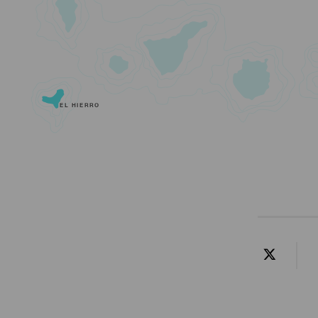
EL HIERRO