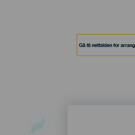
Gå til nettsiden for arra