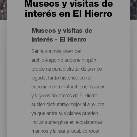
Museos y visitas de
interés en El Hierro
Museos y visitas de
interés - El Hierro
Ser la isla más joven del
archipiélago no supone ningún
problema para disfrutar de un rico
legado, tanto histórico como
especialmente natural. Los museos
y lugares de interés de El Hierro
suelen disfrutarse mejor al aire libre,
ya que entre sus planes pueden
incluir sumergirse en ecosistemas
marinos y la fauna local, conocer