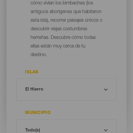
cómo vivían los bimbaches (los
antiguos aborígenes que habitaron
esta isla), recorrer paisajes únicos o
descubrir viejas costumbres
herreñas. Descubre cómo todas
ellas están muy cerca de tu
destino.
ISLAS
MUNICIPIO