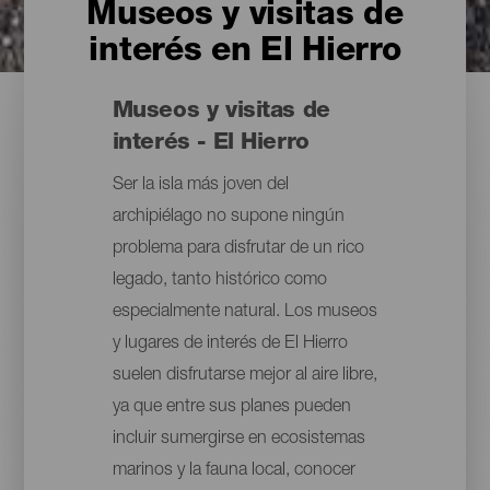
Museos y visitas de
interés en El Hierro
Museos y visitas de
interés - El Hierro
Ser la isla más joven del
archipiélago no supone ningún
problema para disfrutar de un rico
legado, tanto histórico como
especialmente natural. Los museos
y lugares de interés de El Hierro
suelen disfrutarse mejor al aire libre,
ya que entre sus planes pueden
incluir sumergirse en ecosistemas
marinos y la fauna local, conocer