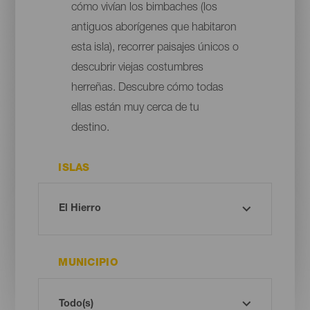
cómo vivían los bimbaches (los
antiguos aborígenes que habitaron
esta isla), recorrer paisajes únicos o
descubrir viejas costumbres
herreñas. Descubre cómo todas
ellas están muy cerca de tu
destino.
ISLAS
MUNICIPIO