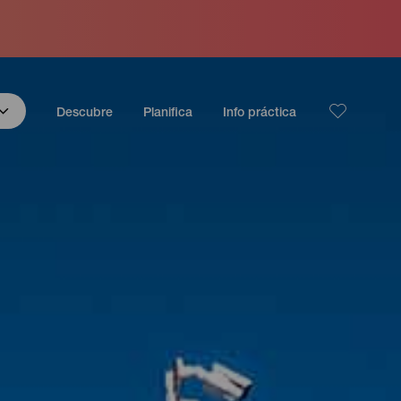
Descubre
Planifica
Info práctica