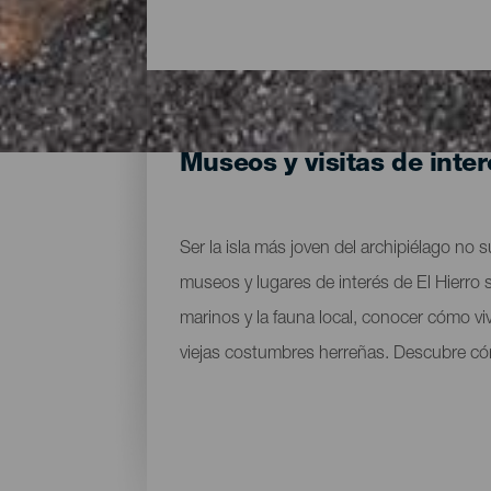
Museos y visitas de inter
Ser la isla más joven del archipiélago no
museos y lugares de interés de El Hierro s
marinos y la fauna local, conocer cómo viv
viejas costumbres herreñas. Descubre cóm