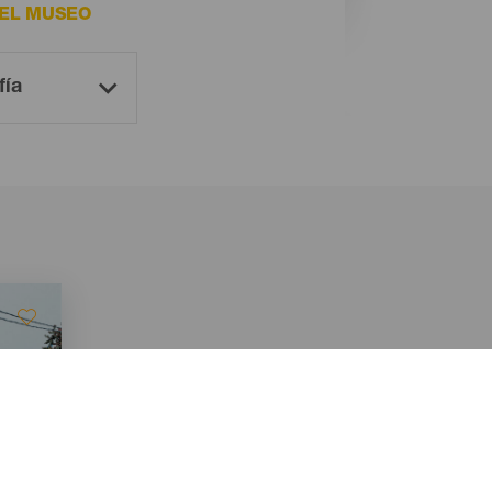
DEL MUSEO