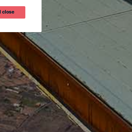
 close