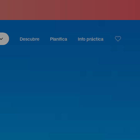
Descubre
Planifica
Info práctica