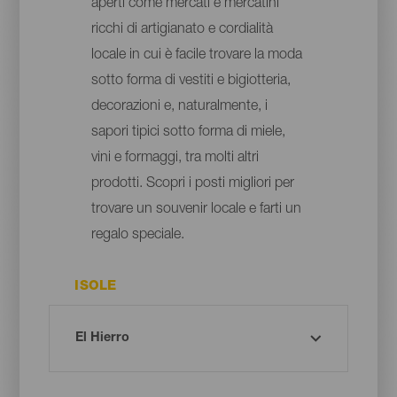
aperti come mercati e mercatini
ricchi di artigianato e cordialità
locale in cui è facile trovare la moda
sotto forma di vestiti e bigiotteria,
decorazioni e, naturalmente, i
sapori tipici sotto forma di miele,
vini e formaggi, tra molti altri
prodotti. Scopri i posti migliori per
trovare un souvenir locale e farti un
regalo speciale.
ISOLE