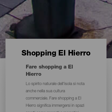
Shopping El Hierro
Fare shopping a El
Hierro
Lo spirito naturale dell'isola si nota
anche nella sua cultura
commerciale. Fare shopping a El
Hierro significa immergersi in spazi