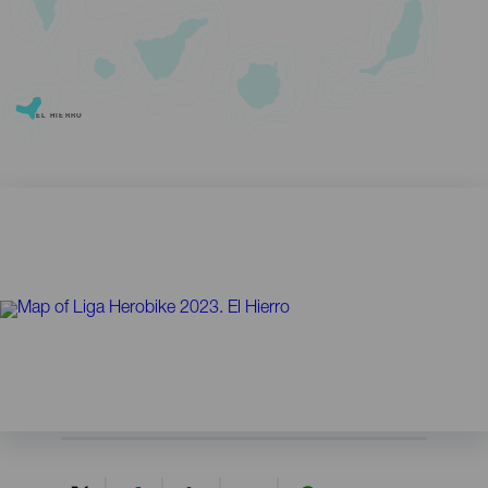
EL HIERRO