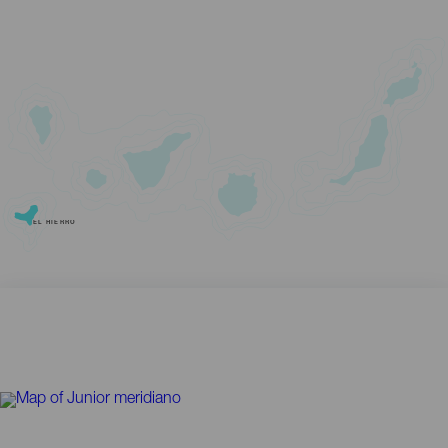
EL HIERRO