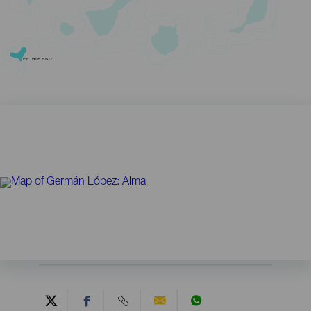
EL HIERRO