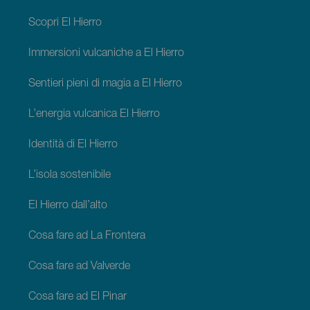
El
Hierro
Scopri El Hierro
Immersioni vulcaniche a El Hierro
Sentieri pieni di magia a El Hierro
L’energia vulcanica El Hierro
Identità di El Hierro
L’isola sostenibile
El Hierro dall’alto
Cosa fare ad La Frontera
Cosa fare ad Valverde
Cosa fare ad El Pinar