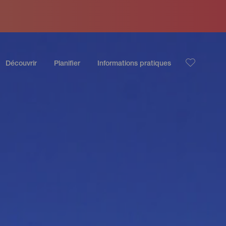
Découvrir
Planifier
Informations pratiques