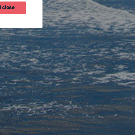
 close