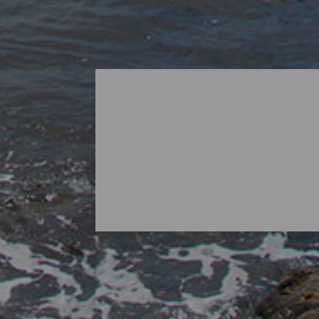
Les plus belles plages d’