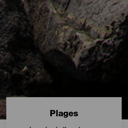
Plages