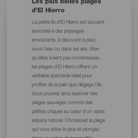
Les plus belles plages
d’El Hierro
La petite île d’El Hierro est souvent
associée à des paysages
envoûtants, à découvrir à pied,
sous l’eau ou dans les airs. Bien
qu’elles soient peu nombreuses,
les plages d’El Hierro offrent un
véritable spectacle idéal pour
profiter de la paix que dégage l’île.
Vous pourrez ainsi explorer des
plages sauvages comme des
petites criques au cœur d'un vaste
espace naturel. Choisissez la plage
qui vous attire le plus et plongez