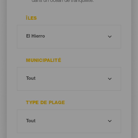
dans un océan de tranquillité.
ÎLES
MUNICIPALITÉ
TYPE DE PLAGE