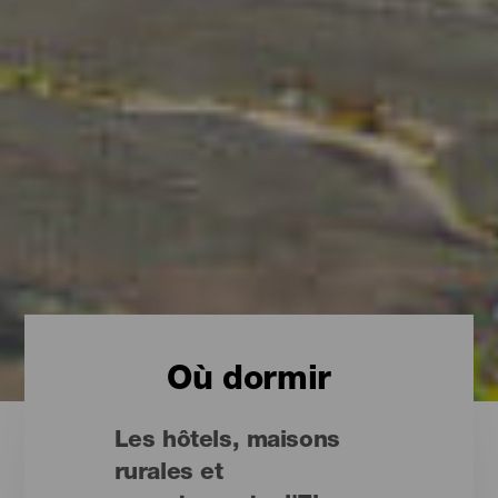
Où dormir
Les hôtels, maisons
rurales et