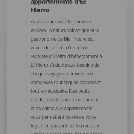
appartements d'El
Hierro
Après avoir passé la journée à
explorer la nature volcanique et la
gastronomie de l’île, l’heure est
venue de profiter d’un repos
réparateur. L’offre d’hébergement à
El Hierro s’adapte aux besoins de
chaque voyageur à travers des
complexes touristiques proposant
tout le nécessaire. Des petits
hôtels parfaits pour vivre d’amour
et de calme aux appartements
vous permettant de vivre à votre
façon, en passant par les maisons