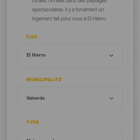
rurales nichées dans des paysages
spectaculaires, il y a forcément un
logement fait pour vous à El Hierro.
ÎLES
MUNICIPALITÉ
TYPE