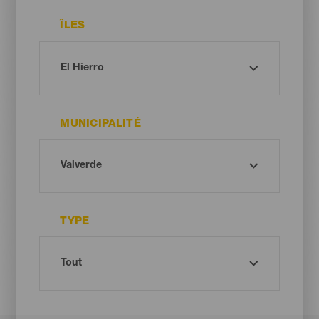
ÎLES
MUNICIPALITÉ
TYPE