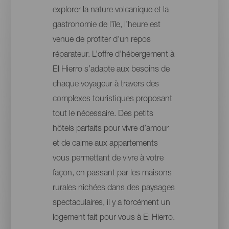
explorer la nature volcanique et la
gastronomie de l’île, l’heure est
venue de profiter d’un repos
réparateur. L’offre d’hébergement à
El Hierro s’adapte aux besoins de
chaque voyageur à travers des
complexes touristiques proposant
tout le nécessaire. Des petits
hôtels parfaits pour vivre d’amour
et de calme aux appartements
vous permettant de vivre à votre
façon, en passant par les maisons
rurales nichées dans des paysages
spectaculaires, il y a forcément un
logement fait pour vous à El Hierro.