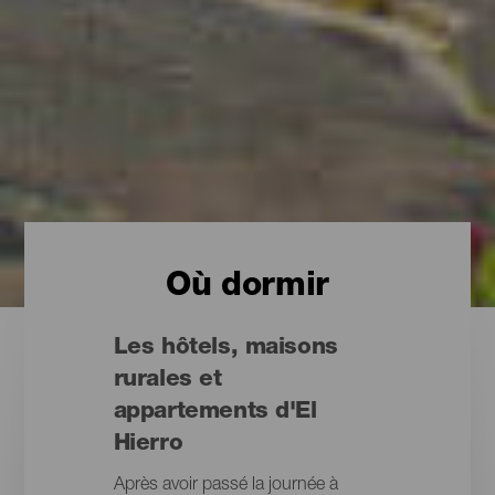
Où dormir
Les hôtels, maisons
rurales et
appartements d'El
Hierro
Après avoir passé la journée à