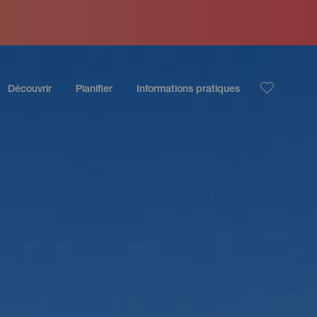
Découvrir
Planifier
Informations pratiques