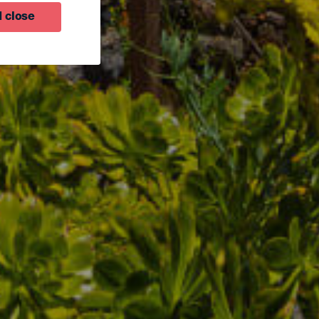
 close