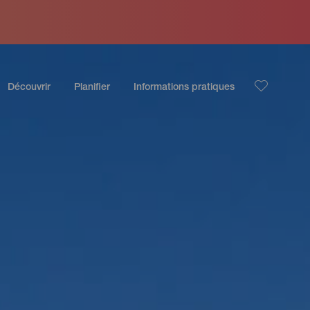
Découvrir
Planifier
Informations pratiques