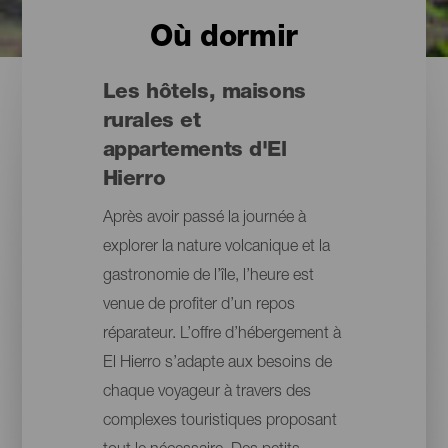
Où dormir
Les hôtels, maisons
rurales et
appartements d'El
Hierro
Après avoir passé la journée à
explorer la nature volcanique et la
gastronomie de l’île, l’heure est
venue de profiter d’un repos
réparateur. L’offre d’hébergement à
El Hierro s’adapte aux besoins de
chaque voyageur à travers des
complexes touristiques proposant