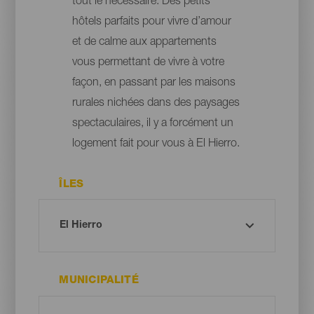
tout le nécessaire. Des petits
hôtels parfaits pour vivre d’amour
et de calme aux appartements
vous permettant de vivre à votre
façon, en passant par les maisons
rurales nichées dans des paysages
spectaculaires, il y a forcément un
logement fait pour vous à El Hierro.
ÎLES
MUNICIPALITÉ